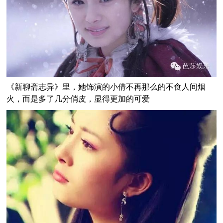
《新聊斋志异》里，她饰演的小倩不再那么的不食人间烟
火，而是多了几分俏皮，显得更加的可爱