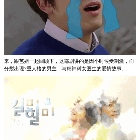
来，跟芭姐一起回顾下，这部剧讲的是因小时候受刺激，而
分裂出现7重人格的男主，与精神科女医生的爱情故事。