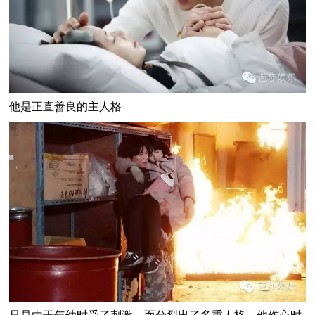
他是正直善良的主人格