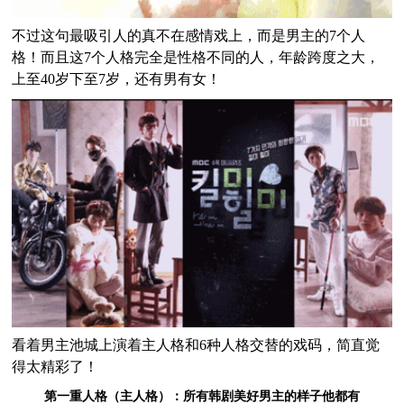
不过这句最吸引人的真不在感情戏上，而是男主的7个人
格！而且这7个人格完全是性格不同的人，年龄跨度之大，
上至40岁下至7岁，还有男有女！
看着男主池城上演着主人格和6种人格交替的戏码，简直觉
得太精彩了！
第一重人格（主人格）：所有韩剧美好男主的样子他都有