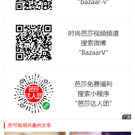
您可能感兴趣的文章