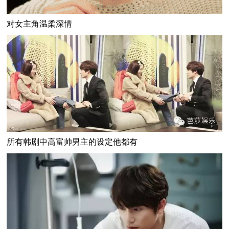
对女主角温柔深情
所有韩剧中高富帅男主的设定他都有