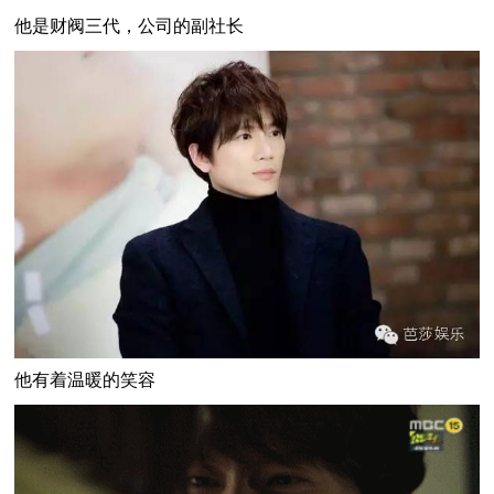
他是财阀三代，公司的副社长
他有着温暖的笑容