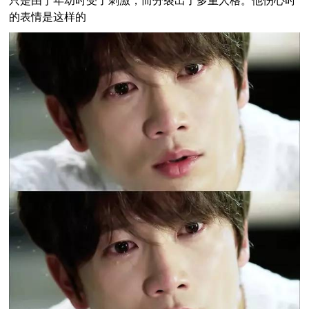
只是由于年幼时受了刺激，而分裂出了多重人格。他伤心时
的表情是这样的