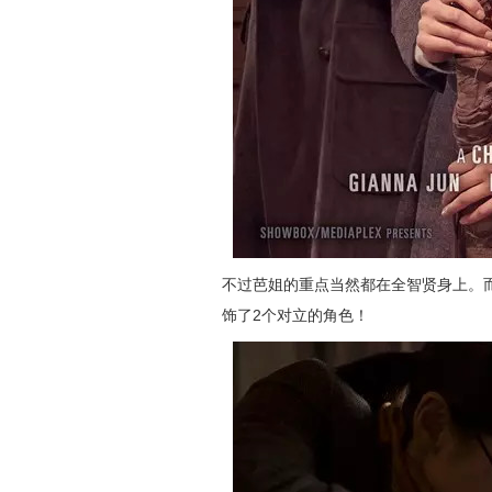
不过芭姐的重点当然都在全智贤身上。
饰了2个对立的角色！