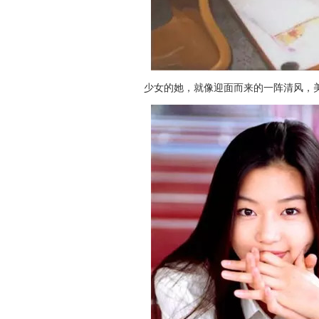
少女的她，就像迎面而来的一阵清风，