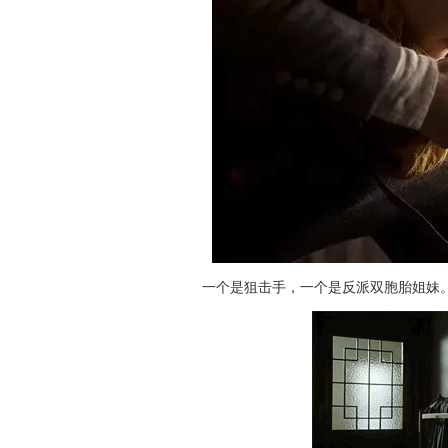
一个是狙击手，一个是反派双胞胎姐妹