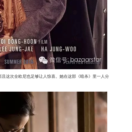
而且这次全欧尼也足够让人惊喜。她在这部《暗杀》里一人分