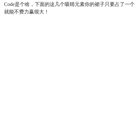
Code是个啥，下面的这几个吸睛元素你的裙子只要占了一个
就能不费力赢很大！