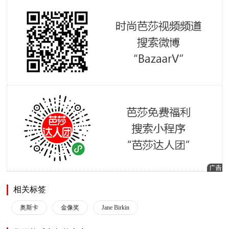
相关标签
奥斯卡
金像奖
Jane Birkin