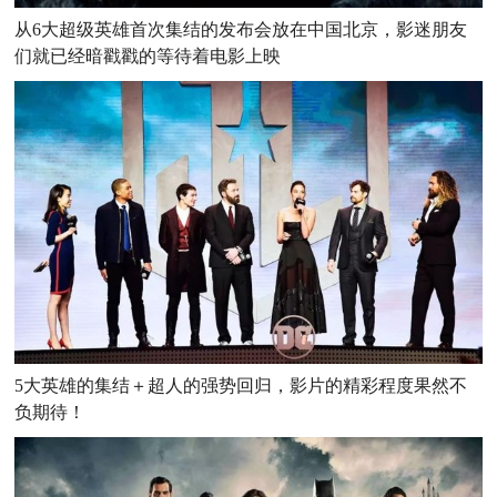
从6大超级英雄首次集结的发布会放在中国北京，影迷朋友
们就已经暗戳戳的等待着电影上映
5大英雄的集结＋超人的强势回归，影片的精彩程度果然不
负期待！