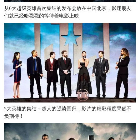
从6大超级英雄首次集结的发布会放在中国北京，影迷朋友
们就已经暗戳戳的等待着电影上映
5大英雄的集结＋超人的强势回归，影片的精彩程度果然不
负期待！