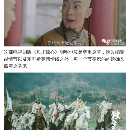
这部电视剧版《步步惊心》明明也算是尊重原著，除改编穿
越情节以及东哥褚英感情线之外，每一个节奏都的的确确又
照着原著来