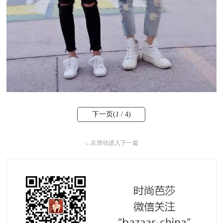
下一页(
1
/ 4)
←
左滑动进入下一篇