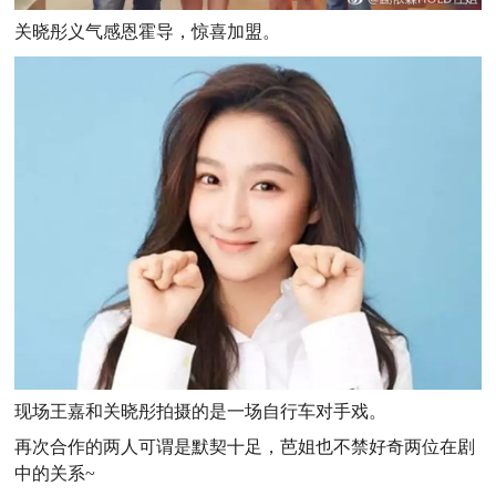
关晓彤义气感恩霍导，惊喜加盟。
现场王嘉和关晓彤拍摄的是一场自行车对手戏。
再次合作的两人可谓是默契十足，芭姐也不禁好奇两位在剧
中的关系~