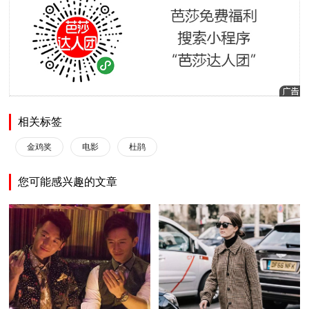
相关标签
金鸡奖
电影
杜鹃
您可能感兴趣的文章