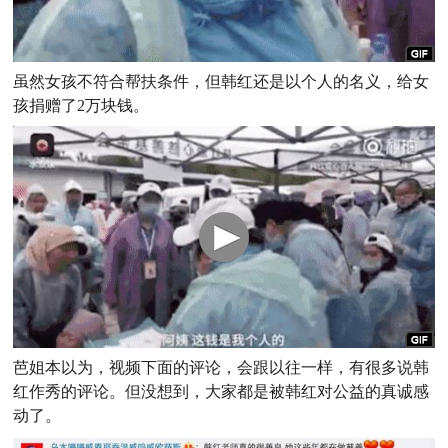
虽然女孩不符合帮扶条件，但韩红还是以个人的名义，给女
孩捐赠了2万块钱。
芭姐本以为，视频下面的评论，会跟以往一样，有很多说韩
红作秀的评论。
但没想到，大家都是被韩红对公益的真诚感
动了。