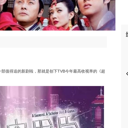
P
一部值得追的新剧啦，那就是创下TVB今年最高收视率的《超