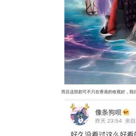
而且这部剧可不只在香港的收视好，我