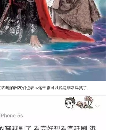
们内地的网友们也表示这部剧可以说是非常爆笑了。