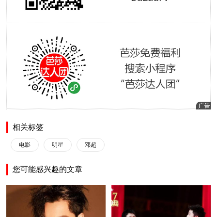
相关标签
电影
明星
邓超
您可能感兴趣的文章