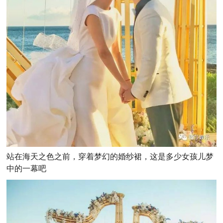
站在海天之色之前，穿着梦幻的婚纱裙，这是多少女孩儿梦
中的一幕吧