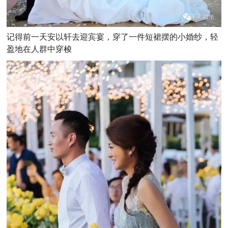
记得前一天安以轩去迎宾宴，穿了一件短裙摆的小婚纱，轻
盈地在人群中穿梭