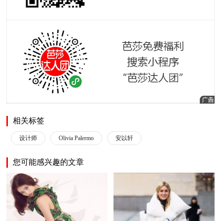
相关标签
设计师
Olivia Palermo
安以轩
您可能感兴趣的文章