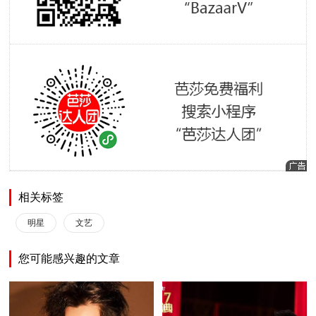
相关标签
明星
文艺
您可能感兴趣的文章