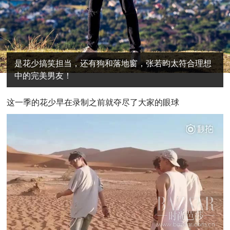
是花少搞笑担当，还有狗和落地窗，张若昀太符合理想
中的完美男友！
这一季的花少早在录制之前就夺尽了大家的眼球