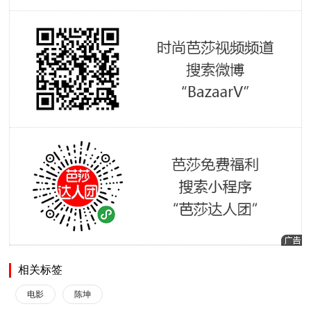
相关标签
电影
陈坤