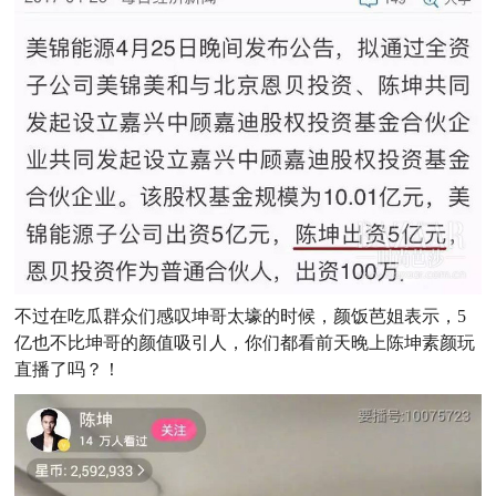
不过在吃瓜群众们感叹坤哥太壕的时候，颜饭芭姐表示，
5
亿也不比坤哥的颜值吸引人，你们都看前天晚上陈坤素颜玩
直播了吗？！