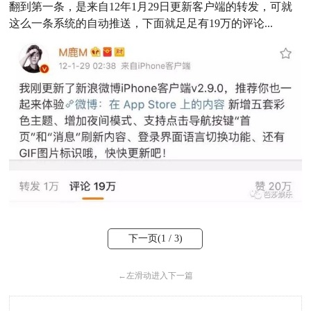
翻到第一条，是来自12年1月29日更新客户端的转发，可就
这么一条系统的自动推送，下面就足足有19万的评论...
下一页(
1
/ 3)
←
左滑动进入下一篇