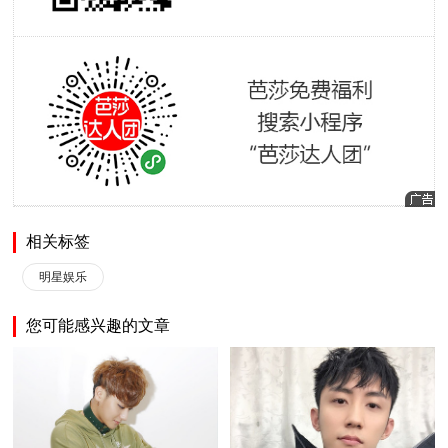
相关标签
明星娱乐
您可能感兴趣的文章