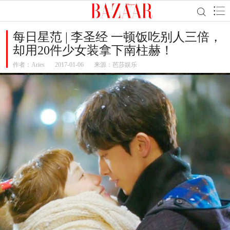
每日星范 | 李圣经 一顿饭吃别人三倍，
却用20件少女装拿下南柱赫！
作者：
Aries
2017-01-06
来源：芭莎娱乐