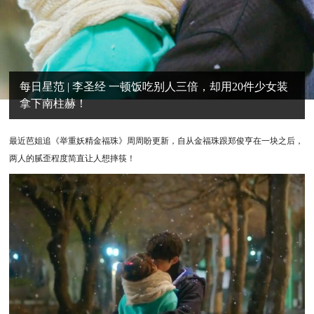
每日星范 | 李圣经 一顿饭吃别人三倍，却用20件少女装
拿下南柱赫！
最近芭姐追《举重妖精金福珠》周周盼更新，自从金福珠跟郑俊亨在一块之后，
两人的腻歪程度简直让人想摔筷！