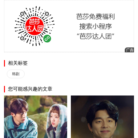
相关标签
韩剧
您可能感兴趣的文章