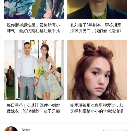
说你胖得超性感，爱你所有小
孔刘推了5年剧本，李栋旭坚
脾气，最好的南柱赫让最平凡
持求演男二，我们爱《鬼怪》
的福珠会发光！
因为他们才叫演员
每日星范 | 安以轩 选件小婚纱
杨丞琳被那么多男神爱过，却
做嫁衣，谁说婚纱一辈子只能
选择和眼睛小小的李荣浩浪漫
穿一次！
成偶像剧
Aries