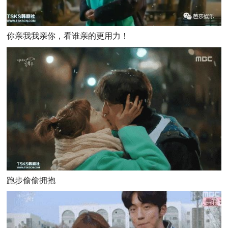
你亲我我亲你，看谁亲的更用力！
跑步偷偷拥抱