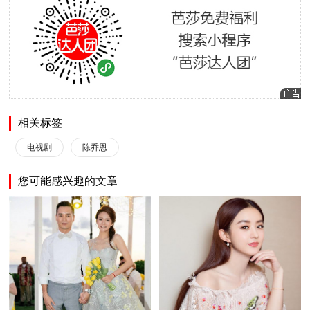
相关标签
电视剧
陈乔恩
您可能感兴趣的文章