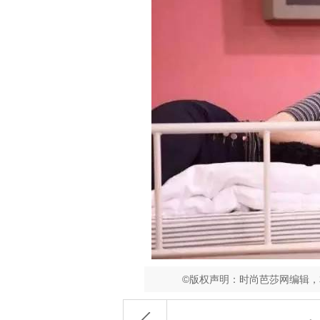
©版权声明：时尚芭莎网编辑