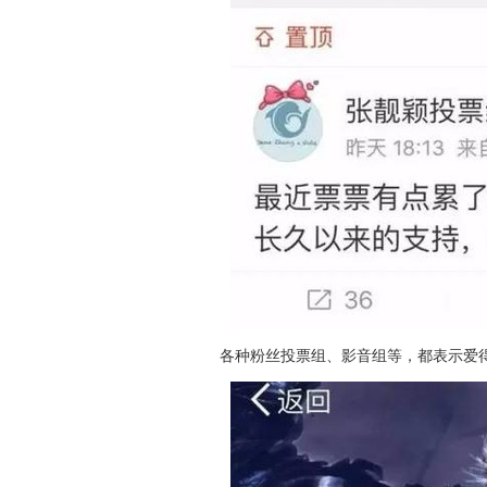
各种粉丝投票组、影音组等，都表示爱