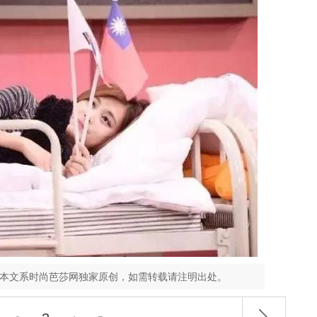
，本文系时尚芭莎网独家原创，如需转载请注明出处。