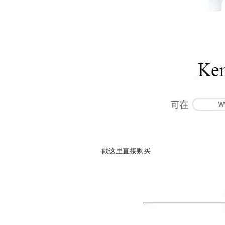
戳这里直接购买