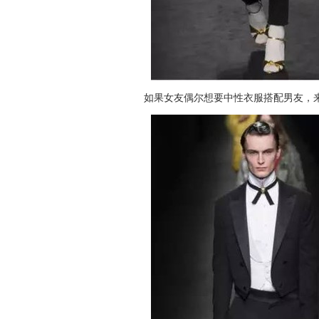
如果女友偶尔想要中性衣服搭配男友，