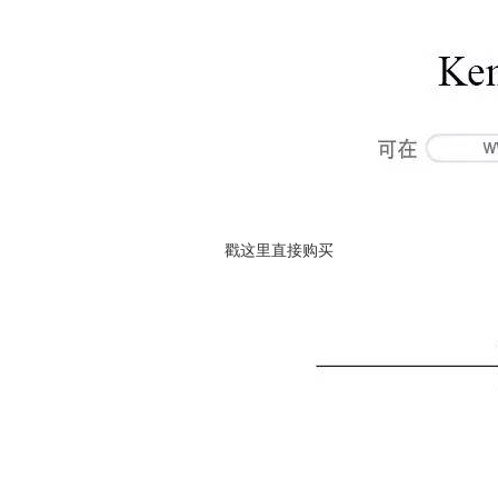
戳这里直接购买