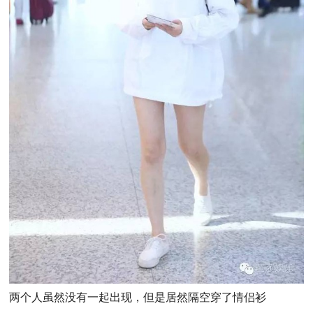
两个人虽然没有一起出现，但是居然隔空穿了情侣衫