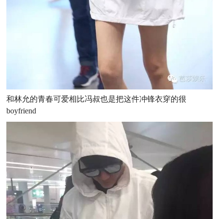
和林允的青春可爱相比冯叔也是把这件冲锋衣穿的很
boyfriend