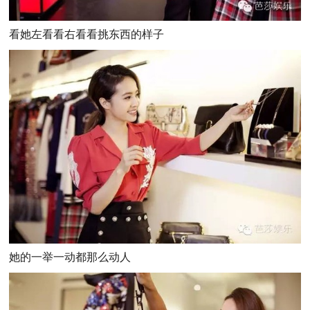
看她左看看右看看挑东西的样子
她的一举一动都那么动人