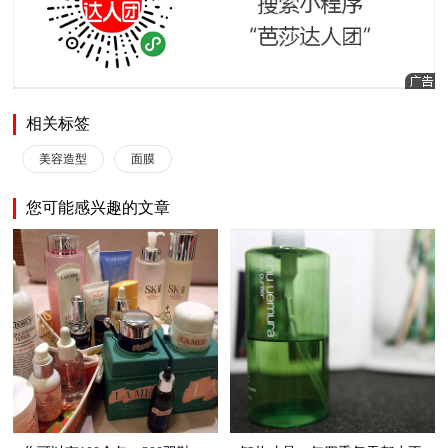
相关标签
美容造型
面膜
您可能感兴趣的文章