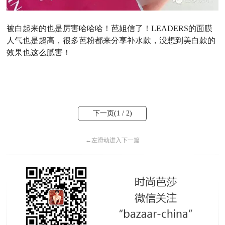
被白起来的也是厉害哈哈哈！芭姐信了！
LEADERS的面膜
人气也是超高，很多芭粉都来分享补水款，没想到美白款的
效果也这么腻害！
下一页(
1
/ 2)
←
左滑动进入下一篇