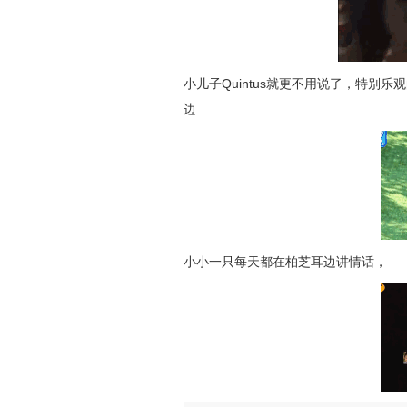
小儿子Quintus就更不用说了，特
边
小小一只每天都在柏芝耳边讲情话，