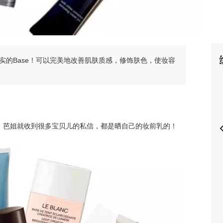
实的Base！可以完美地改善肌肤质感，修饰肤色，使妆容
P
，芭姐就收到很多宝贝儿的私信，都是晒自己的妆前乳的！