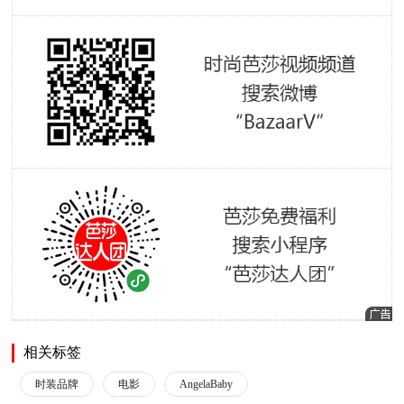
相关标签
时装品牌
电影
AngelaBaby