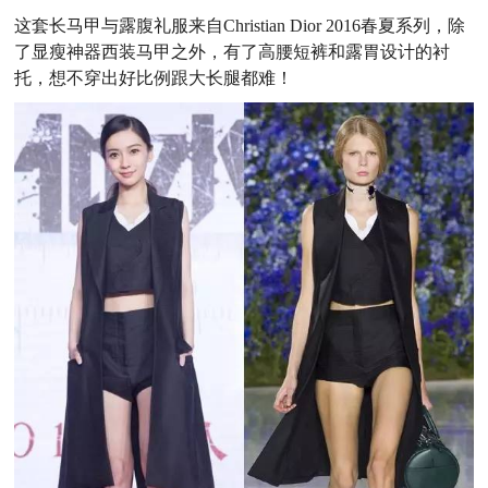
这套长马甲与露腹礼服来自Christian Dior 2016春夏系列，除
了显瘦神器西装马甲之外，有了高腰短裤和露胃设计的衬
托，想不穿出好比例跟大长腿都难！