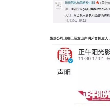
虽然公司现在已经发出声明斥责扒皮人