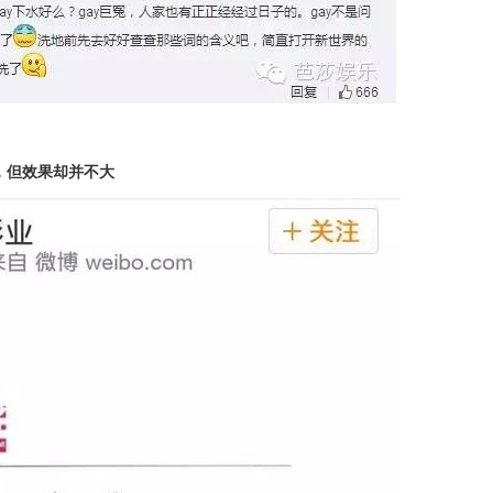
，但效果却并不大