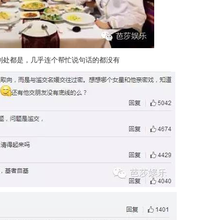
到处都是，几乎连个帮忙说句话的都没有