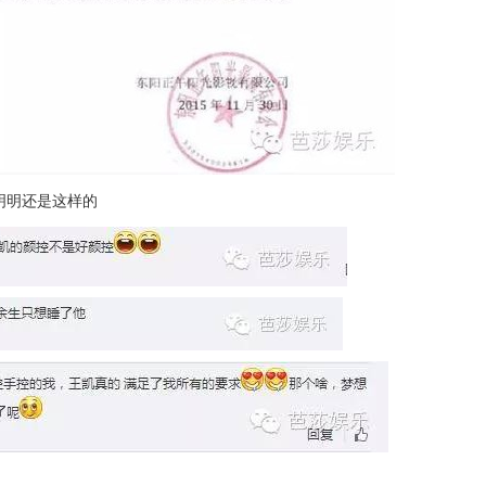
明明还是这样的