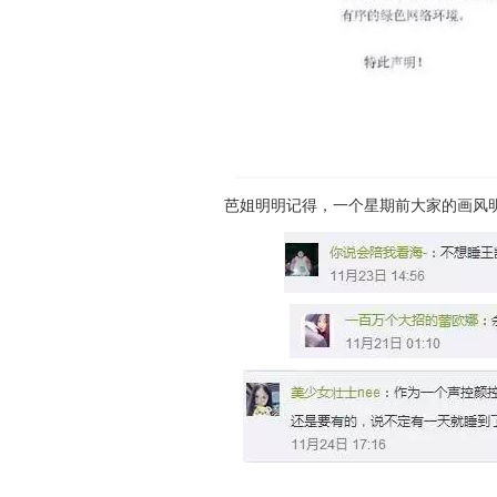
芭姐明明记得，一个星期前大家的画风