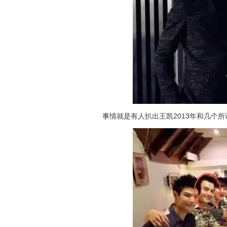
事情就是有人扒出王凯2013年和几个所