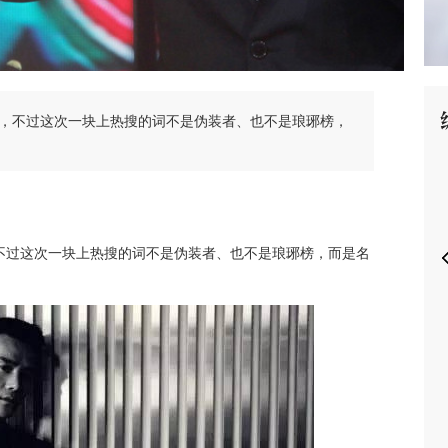
，不过这次一块上热搜的词不是伪装者、也不是琅琊榜，
P
不过这次一块上热搜的词不是伪装者、也不是琅琊榜，而是名