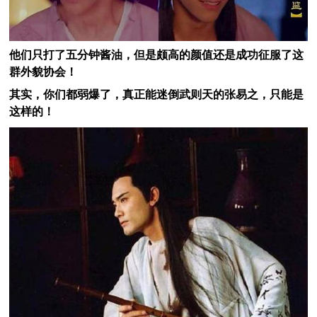
他们只打了五分钟酱油，但是颇高的颜值还是成功征服了这
群外貌协会！
其实，你们都弱爆了，真正能迷倒武则天的张易之，只能是
这样的！