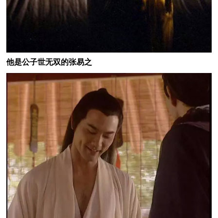
他是公子世无双的张易之