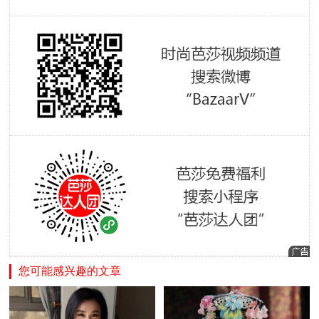
您可能感兴趣的文章