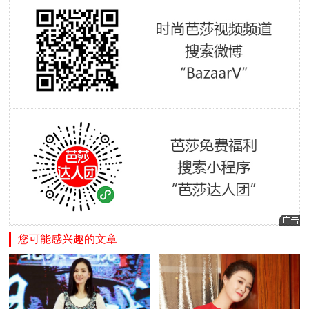
您可能感兴趣的文章