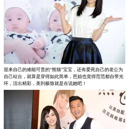
迎来自己的难能可贵的“熊猫”宝宝，还有爱死自己的老公为
自己站台，就算是穿得如此简单，芭姐也觉得范范都自带光
环，活出精彩，美到极致就是在说她吧！