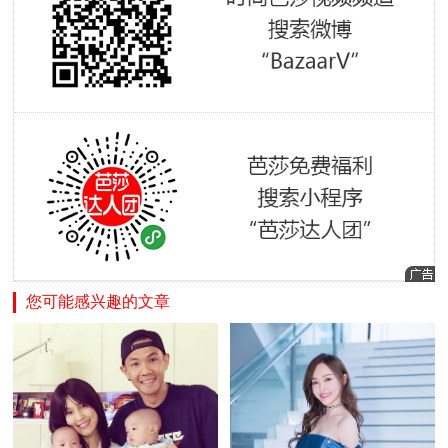
您可能感兴趣的文章