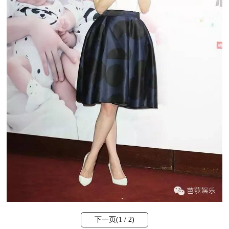
下一页(
1
/ 2)