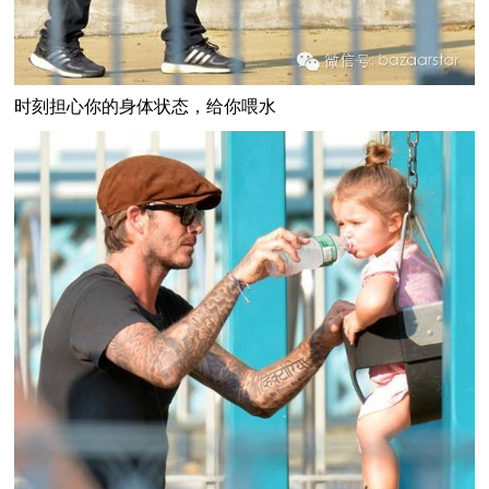
时刻担心你的身体状态，给你喂水