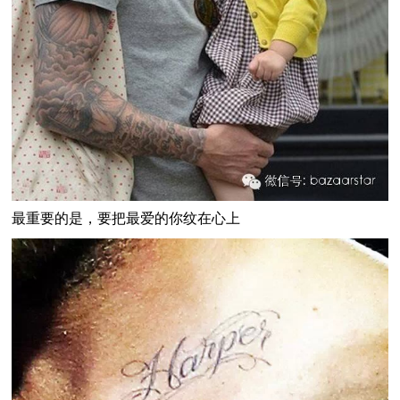
最重要的是，要把最爱的你纹在心上