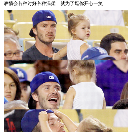
表情会各种讨好各种温柔，就为了逗你开心一笑