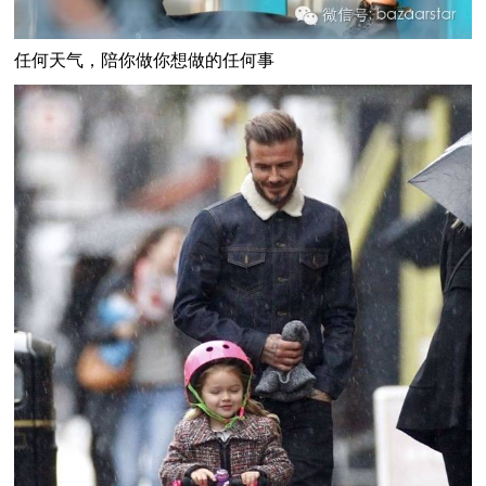
任何天气，陪你做你想做的任何事