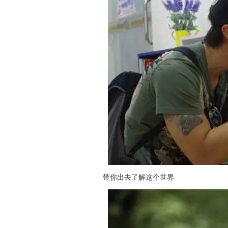
带你出去了解这个世界