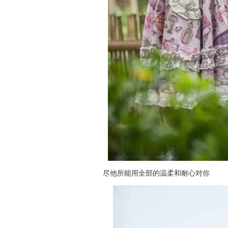
尽他所能用全部的温柔和耐心对你