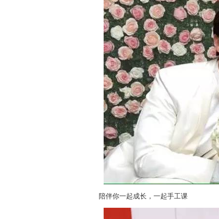
陪伴你一起成长，一起手工课