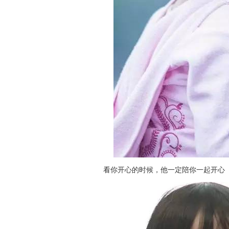
看你开心的时候，他一定陪你一起开心