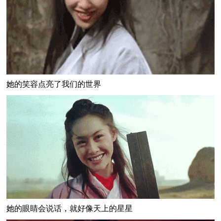
她的笑容点亮了我们的世界
她的眼睛会说话，就好像天上的星星