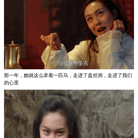
那一年，她就这么牵着一匹马，走进了盘丝洞，走进了我们
的心里