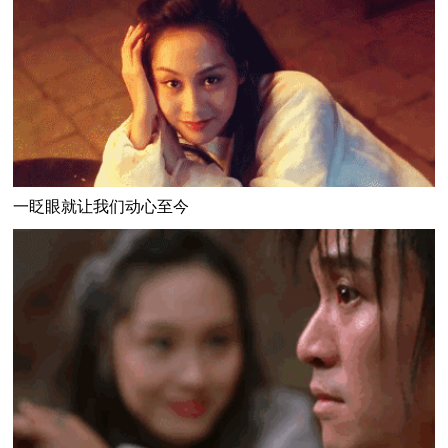
一眨眼就让我们动心至今