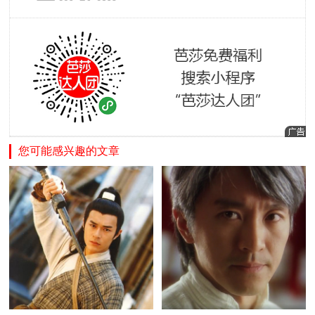
您可能感兴趣的文章