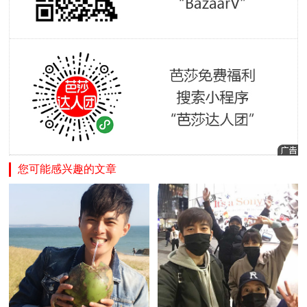
您可能感兴趣的文章