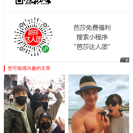
您可能感兴趣的文章