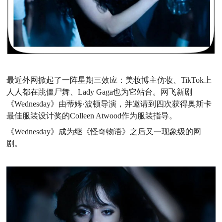
最近外网掀起了一阵星期三效应：美妆博主仿妆、TikTok上
人人都在跳僵尸舞、Lady Gaga也为它站台。网飞新剧
《Wednesday》由蒂姆·波顿导演，并邀请到四次获得奥斯卡
最佳服装设计奖的Colleen Atwood作为服装指导。
《Wednesday》成为继《怪奇物语》之后又一现象级的网
剧。