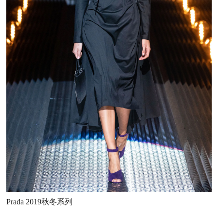
Prada 2019秋冬系列