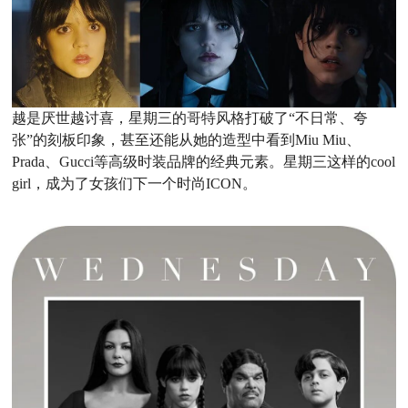
越是厌世越讨喜，星期三的哥特风格打破了“不日常、夸
张”的刻板印象，甚至还能从她的造型中看到Miu Miu、
Prada、Gucci等高级时装品牌的经典元素。星期三这样的cool
girl，成为了女孩们下一个时尚ICON。