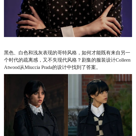
黑色、白色和浅灰表现的哥特风格，如何才能既有来自另一
个时代的疏离感，又不失现代风格？剧集的服装设计Colleen
Atwood从Miuccia Prada的设计中找到了答案。