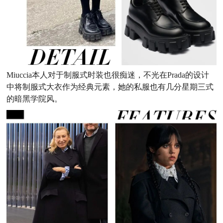
Miuccia本人对于制服式时装也很痴迷，不光在Prada的设计
中将制服式大衣作为经典元素，她的私服也有几分星期三式
的暗黑学院风。