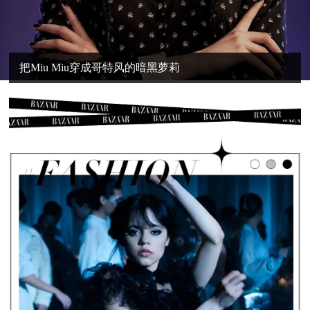
把Miu Miu穿成哥特风的暗黑萝莉