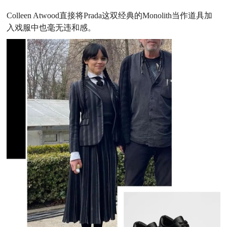
Colleen Atwood直接将Prada这双经典的Monolith当作道具加
入戏服中也毫无违和感。