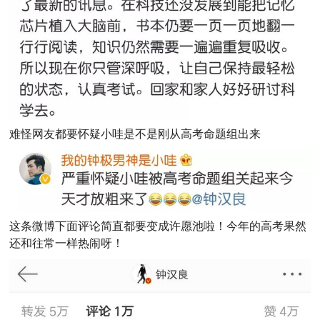
难怪网友都要怀疑小哇是不是刚从高考命题组出来
这条微博下面评论简直都要变成许愿池啦！今年的高考果然
还和往常一样热闹呀！