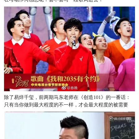
除了易烊千玺，前两期马东老师在《创造101》的一番话：
只有当你做到最大程度的不一样，才会最大程度的被需要