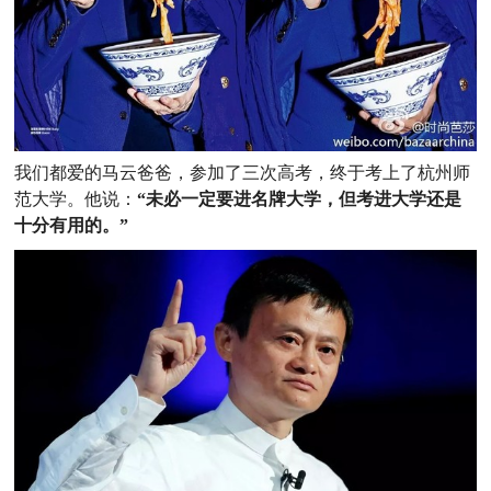
我们都爱的马云爸爸，参加了三次高考，终于考上了杭州师
范大学。他说：
“未必一定要进名牌大学，但考进大学还是
十分有用的。”