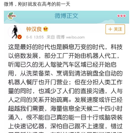
微博，刚好就发在高考的前一天