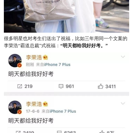
很多明星也对考生们送出了祝福，比如三年用同一个文案的
李荣浩“霸道总裁”式祝福：
“明天都给我好好考。”