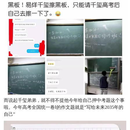
而说起千玺弟弟，就不得不提他今年给自己押中考题这个事
啦。今年高考全国统一卷Ⅰ的作文题就是“写给未来2035年的
自己”