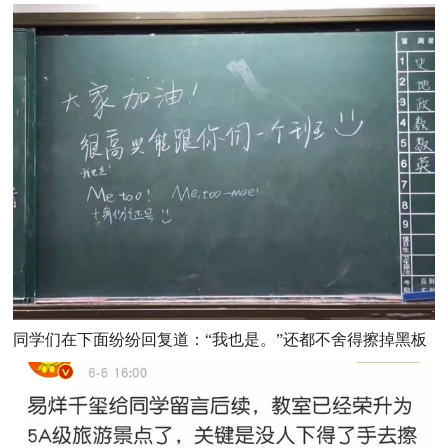
同学们在下面纷纷回复道：“我也是。”还都不舍得擦掉黑板