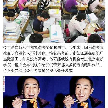
今年是自1978年恢复高考整整40周年。40年来，因为高考而
改变了命运的人不计其数。恢复高考前，张艺谋还在纺织厂
当搬运工，如果没有高考，他可能就没有机会考进北京电影
学院，也不会再到现在给我们带来那么多优秀的电影作品，
也不会导演出令世界震撼的奥运会开幕式