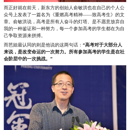
而正好就在前天，新东方的创始人俞敏洪也在自己的个人公
众号上发表了一篇名为《重燃高考精神——致高考生》的文
章。俞敏洪说，高考是所有人奋斗的灯塔、是不愿意放弃自
我的一种鉴证和一种努力，每一个参加高考的学生都在为自
己争取资源来拼搏。
而芭姐最认同的则是他说的这两句话：
“高考对于大部分人
来说，是改变命运的一次努力。所有参加高考的学生是在社
会阶层中的一次挑战。”