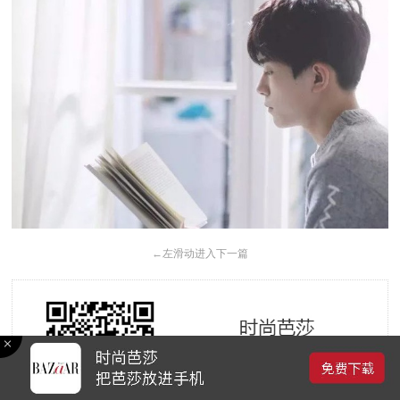
←
左滑动进入下一篇