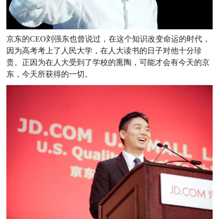
京东的CEO刘强东也曾说过，在这个知识改变命运的时代，
因为高考考上了人民大学，在人大读书的日子对他十分珍
贵。正因为在人大受到了学校的熏陶，可能才会有今天的京
东，今天所获得的一切。