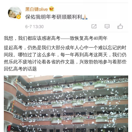
我想，我们都应该感谢高考——致恢复高考40周年
提起高考，仍热是我们大部分成年人心中一个难以忘记的时
间段。哪怕过了这么多年，每一年再到高考这两天，我们仍
然乐此不疲地讨论着各省的作文题，兴致勃勃地参与着那些
回忆高考的话题