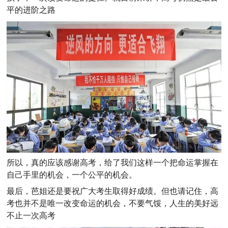
平的进阶之路
所以，真的应该感谢高考，给了我们这样一个把命运掌握在
自己手里的机会，一个公平的机会。
最后，芭姐还是要祝广大考生取得好成绩。但也请记住，高
考也并不是唯一改变命运的机会，不要气馁，人生的美好远
不止一次高考