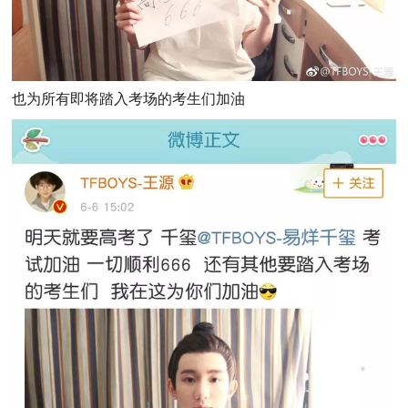
也为所有即将踏入考场的考生们加油