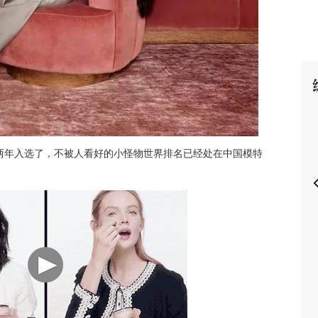
P
两年入选了，不被人看好的小怪物世界排名已经处在中国模特