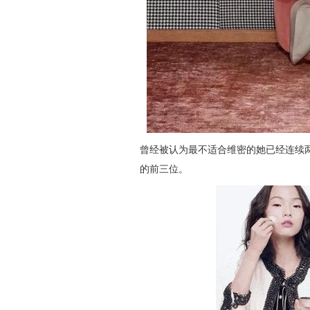
曾经被认为最不适合维密的她已经连续
的前三位。