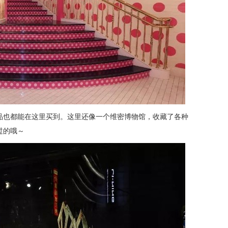
品也都能在这里买到。这里还像一个维密博物馆，收藏了各种
过的哦～