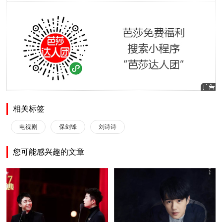
相关标签
电视剧
保剑锋
刘诗诗
您可能感兴趣的文章