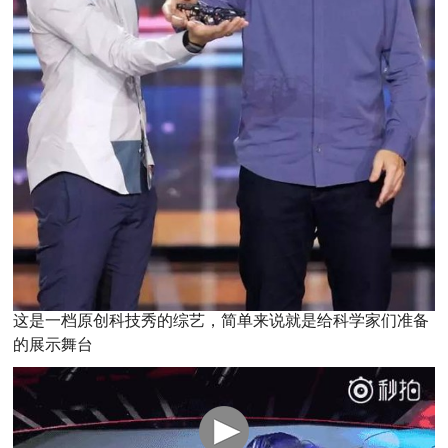
这是一档原创科技秀的综艺，简单来说就是给科学家们准备
的展示舞台