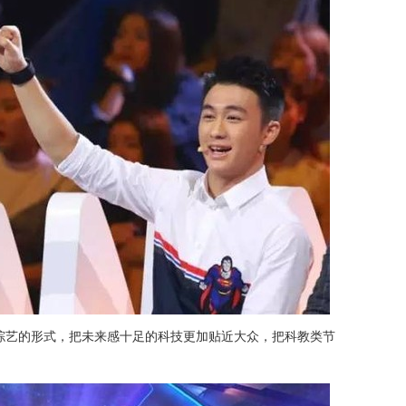
综艺的形式，把未来感十足的科技更加贴近大众，把科教类节