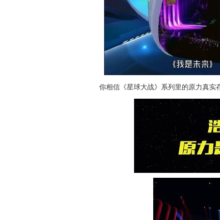
你相信《星球大战》系列里的原力真实