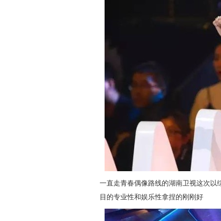
一直走青春偶像路线的湖南卫视这次以
目的专业性和娱乐性拿捏的刚刚好