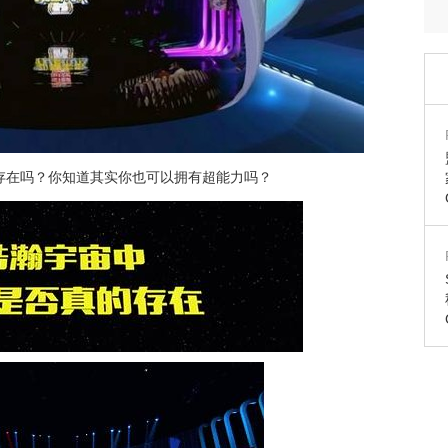
存在吗？你知道其实你也可以拥有超能力吗？