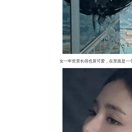
女一申世景长得也算可爱，在里面是一