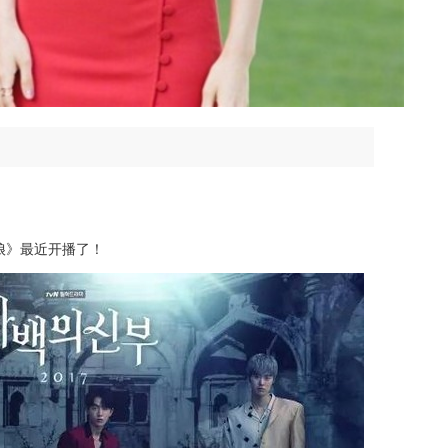
娘》最近开播了！