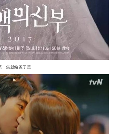
第一集就给盖了章