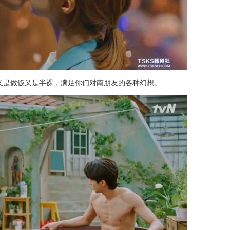
又是做饭又是半裸，满足你们对南朋友的各种幻想。