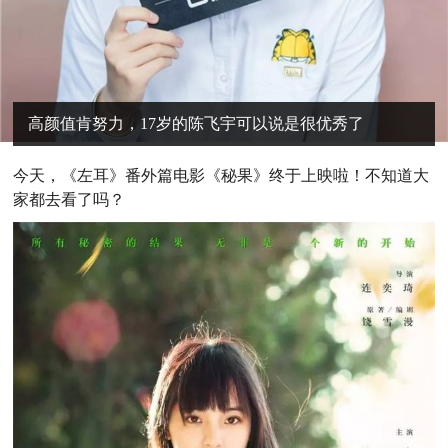
高颜值肯努力，17岁的陈飞宇可以说是很优秀了
今天，
《左耳》番外篇电影《秘果》终于上映啦！不知道大
家都去看了吗？