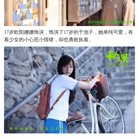
17岁欧阳娜娜饰演，饰演了17岁的于池子，她单纯可爱，有
着少女的小心思小情绪，却也勇敢执着。