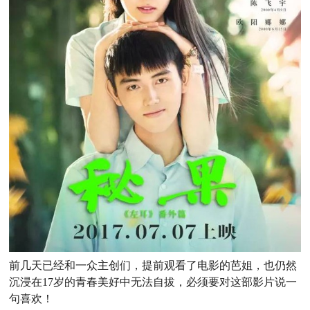
前几天已经和一众主创们，提前观看了电影的芭姐，也仍然
沉浸在17岁的青春美好中无法自拔，必须要对这部影片说一
句喜欢！