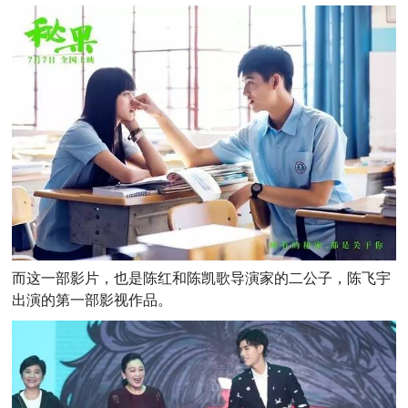
而这一部影片，也是陈红和陈凯歌导演家的二公子，陈飞宇
出演的第一部影视作品。