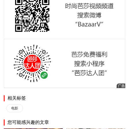
相关标签
电影
您可能感兴趣的文章