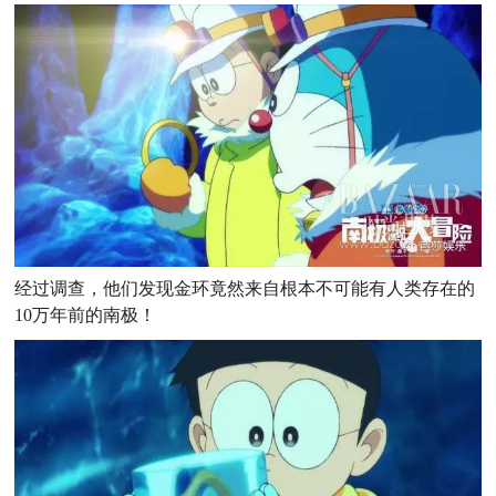
经过调查，他们发现金环竟然来自根本不可能有人类存在的
10万年前的南极！