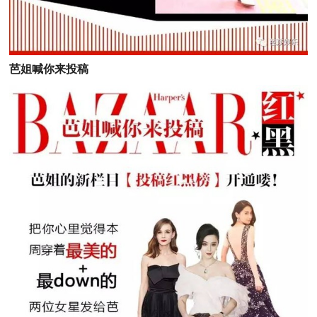
芭姐喊你来投稿