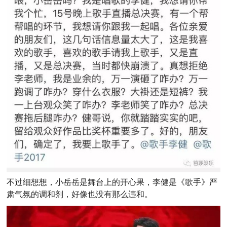
不过细想想，小岳岳是舞台上的开心果，李健是《歌手》严
肃气氛的调和剂，好像也没有那么违和。