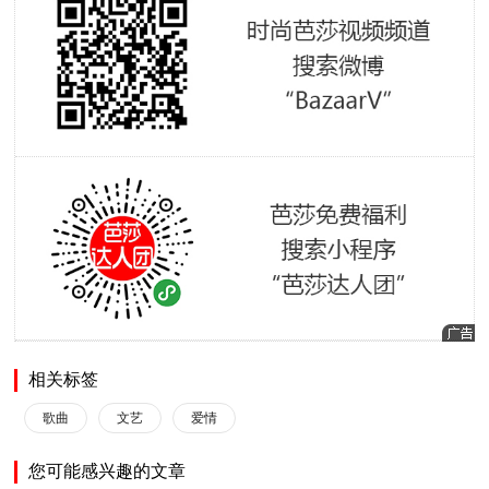
相关标签
歌曲
文艺
爱情
您可能感兴趣的文章