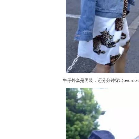
牛仔外套是男装，还分分钟穿出oversiz