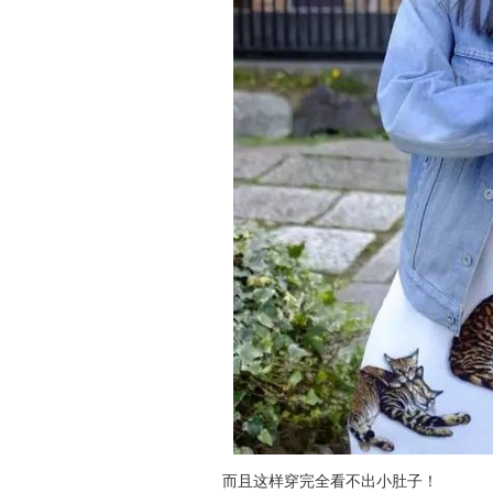
而且这样穿完全看不出小肚子！