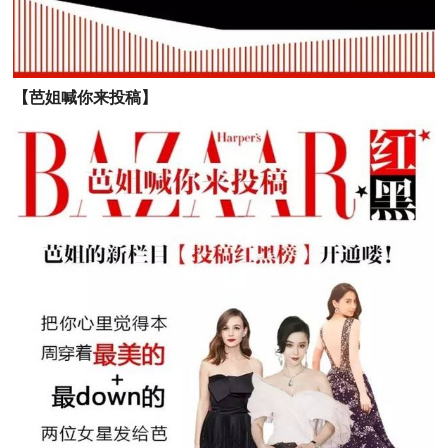
【芭姐喊你来投稿】