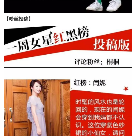
【粉丝投稿】