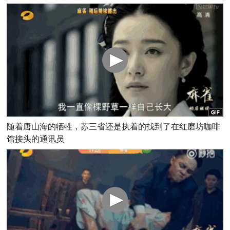
随着唐山海的牺牲，苏三省还是执着的找到了在红磨坊咖啡
馆接头的通讯员