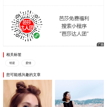
相关标签
明星
爱情
您可能感兴趣的文章