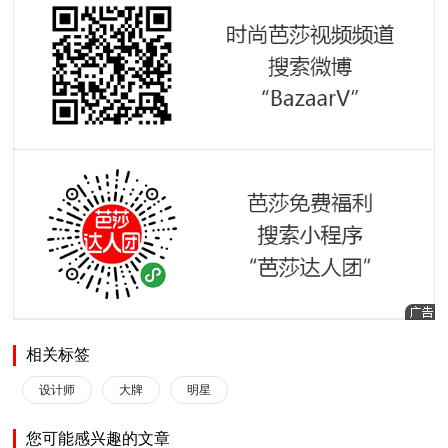
相关标签
设计师
大牌
明星
您可能感兴趣的文章