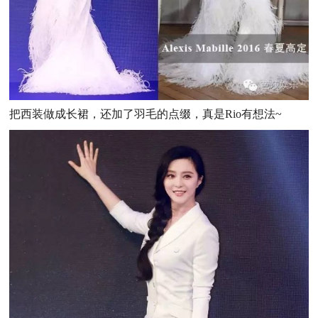
把西装做成长裙，还加了羽毛的点缀，真是Rio有想法~