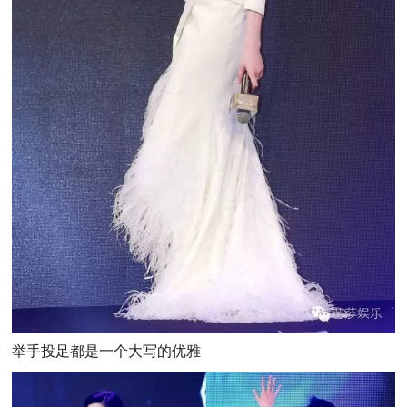
举手投足都是一个大写的优雅