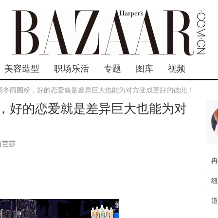
美容造型
职场乐活
专题
图库
视频
周冬雨圈粉，好的恋爱就是差异巨大也能为对方变成更好的彼此！
，好的恋爱就是差异巨大也能为对
尚芭莎